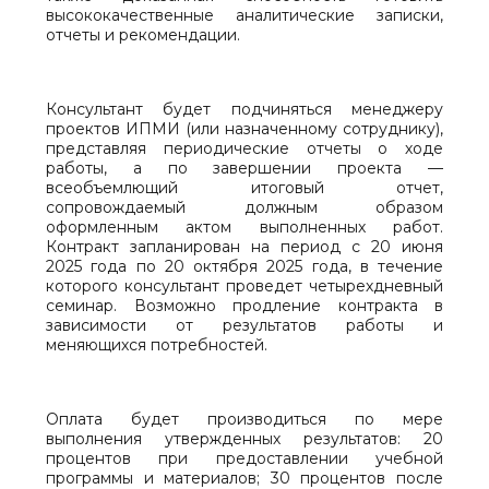
высококачественные аналитические записки,
отчеты и рекомендации.
Консультант будет подчиняться менеджеру
проектов ИПМИ (или назначенному сотруднику),
представляя периодические отчеты о ходе
работы, а по завершении проекта —
всеобъемлющий итоговый отчет,
сопровождаемый должным образом
оформленным актом выполненных работ.
Контракт запланирован на период с 20 июня
2025 года по 20 октября 2025 года, в течение
которого консультант проведет четырехдневный
семинар. Возможно продление контракта в
зависимости от результатов работы и
меняющихся потребностей.
Оплата будет производиться по мере
выполнения утвержденных результатов: 20
процентов при предоставлении учебной
программы и материалов; 30 процентов после