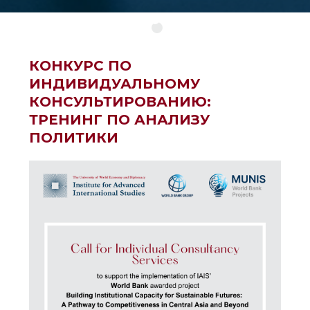
КОНКУРС ПО
ИНДИВИДУАЛЬНОМУ
КОНСУЛЬТИРОВАНИЮ:
ТРЕНИНГ ПО АНАЛИЗУ
ПОЛИТИКИ