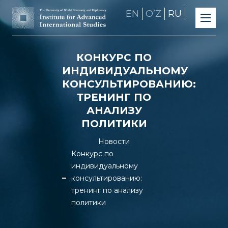
EN
OʼZ
RU
КОНКУРС ПО
ИНДИВИДУАЛЬНОМУ
КОНСУЛЬТИРОВАНИЮ:
ТРЕНИНГ ПО
АНАЛИЗУ
ПОЛИТИКИ
Новости
Конкурс по
индивидуальному
консультированию:
тренинг по анализу
политики