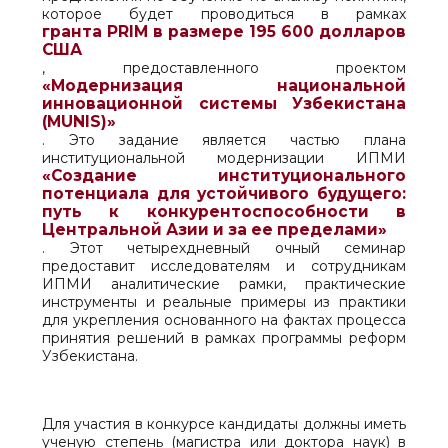
которое будет проводиться в рамках
гранта PRIM в размере 195 600 долларов
США
, предоставленного проектом
«Модернизация национальной
инновационной системы Узбекистана
(MUNIS)»
. Это задание является частью плана
институциональной модернизации ИПМИ
«Создание институционального
потенциала для устойчивого будущего:
путь к конкурентоспособности в
Центральной Азии и за ее пределами»
. Этот четырехдневный очный семинар
предоставит исследователям и сотрудникам
ИПМИ аналитические рамки, практические
инструменты и реальные примеры из практики
для укрепления основанного на фактах процесса
принятия решений в рамках программы реформ
Узбекистана.
Для участия в конкурсе кандидаты должны иметь
ученую степень (магистра или доктора наук) в