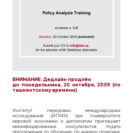
ВНИМАНИЕ
: Дедлайн продлён
до понедельника, 20 октября, 23:59 (по
ташкентскому времени)
Институт передовых международных
исследований (ИПМИ) при Университете
мировой экономики и дипломатии приглашает
квалифицированных консультантов подать
предложения по обучению по анализу политики,