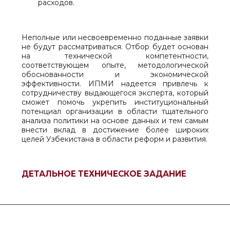
расходов.
Неполные или несвоевременно поданные заявки
не будут рассматриваться. Отбор будет основан
на технической компетентности,
соответствующем опыте, методологической
обоснованности и экономической
эффективности. ИПМИ надеется привлечь к
сотрудничеству выдающегося эксперта, который
сможет помочь укрепить институциональный
потенциал организации в области тщательного
анализа политики на основе данных и тем самым
внести вклад в достижение более широких
целей Узбекистана в области реформ и развития.
ДЕТАЛЬНОЕ ТЕХНИЧЕСКОЕ ЗАДАНИЕ