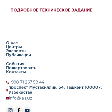
ПОДРОБНОЕ ТЕХНИЧЕСКОЕ ЗАДАНИЕ
О нас
Центры
Эксперты
Публикации
События
Пожертвовать
Контакты
+998 71 267 58 44
проспект Мустакиллик, 54, Ташкент 100007,
Узбекистан
info@iais.uz