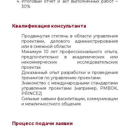
Итоговый отчет и акт выполненных работ –
30%
Квалификация консультанта
Продвинутая степень в области управления
проектами, делового администрирования
или в смежной области
Минимум 10 лет профессионального опыта,
предпочтительно в академических или
некоммерческих исследовательских
проектах
Доказанный опыт разработки и проведения
тренингов по управлению проектами
Знакомство с международными стандартами
управления проектами (например, PMBOK,
PRINCE2)
Сильные навыки фасилитации, коммуникации
и межличностного общения
Процесс подачи заявки