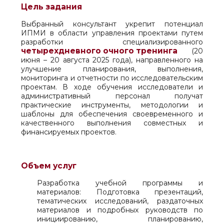
Цель задания
Выбранный консультант укрепит потенциал
ИПМИ в области управления проектами путем
разработки специализированного
четырехдневного очного тренинга
(20
июня – 20 августа 2025 года), направленного на
улучшение планирования, выполнения,
мониторинга и отчетности по исследовательским
проектам. В ходе обучения исследователи и
административный персонал получат
практические инструменты, методологии и
шаблоны для обеспечения своевременного и
качественного выполнения совместных и
финансируемых проектов.
Объем услуг
Разработка учебной программы и
материалов: Подготовка презентаций,
тематических исследований, раздаточных
материалов и подробных руководств по
инициированию, планированию,