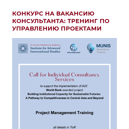
КОНКУРС НА ВАКАНСИЮ
КОНСУЛЬТАНТА: ТРЕНИНГ ПО
УПРАВЛЕНИЮ ПРОЕКТАМИ