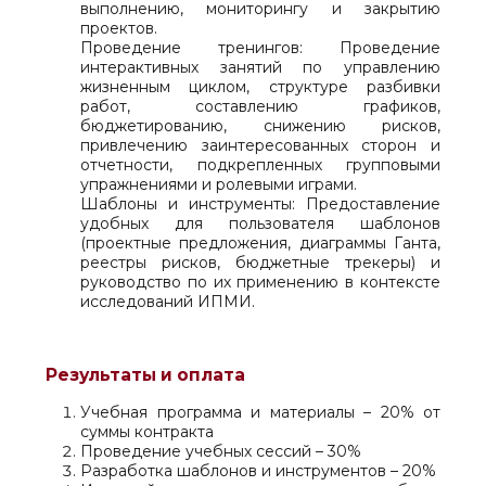
выполнению, мониторингу и закрытию
проектов.
Проведение тренингов: Проведение
интерактивных занятий по управлению
жизненным циклом, структуре разбивки
работ, составлению графиков,
бюджетированию, снижению рисков,
привлечению заинтересованных сторон и
отчетности, подкрепленных групповыми
упражнениями и ролевыми играми.
Шаблоны и инструменты: Предоставление
удобных для пользователя шаблонов
(проектные предложения, диаграммы Ганта,
реестры рисков, бюджетные трекеры) и
руководство по их применению в контексте
исследований ИПМИ.
Результаты и оплата
Учебная программа и материалы – 20% от
суммы контракта
Проведение учебных сессий – 30%
Разработка шаблонов и инструментов – 20%