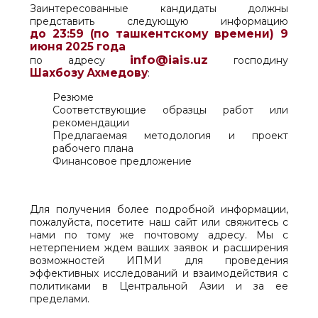
Заинтересованные кандидаты должны
представить следующую информацию
до 23:59 (по ташкентскому времени) 9
июня 2025 года
info@iais.uz
по адресу
господину
Шахбозу Ахмедову
:
Резюме
Соответствующие образцы работ или
рекомендации
Предлагаемая методология и проект
рабочего плана
Финансовое предложение
Для получения более подробной информации,
пожалуйста, посетите наш сайт или свяжитесь с
нами по тому же почтовому адресу. Мы с
нетерпением ждем ваших заявок и расширения
возможностей ИПМИ для проведения
эффективных исследований и взаимодействия с
политиками в Центральной Азии и за ее
пределами.