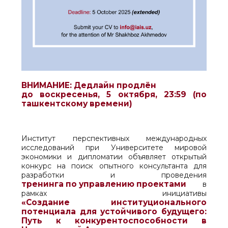
ВНИМАНИЕ
: Дедлайн продлён
до воскресенья, 5 октября, 23:59 (по
ташкентскому времени)
Институт перспективных международных
исследований при Университете мировой
экономики и дипломатии объявляет открытый
конкурс на поиск опытного консультанта для
разработки и проведения
тренинга по управлению проектами
в
рамках инициативы
«Создание институционального
потенциала для устойчивого будущего:
Путь к конкурентоспособности в