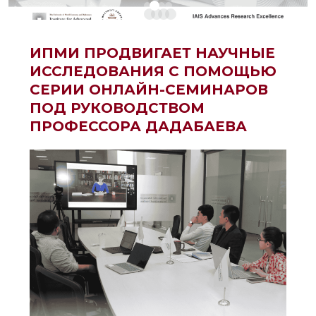
ИПМИ ПРОДВИГАЕТ НАУЧНЫЕ
ИССЛЕДОВАНИЯ С ПОМОЩЬЮ
СЕРИИ ОНЛАЙН-СЕМИНАРОВ
ПОД РУКОВОДСТВОМ
ПРОФЕССОРА ДАДАБАЕВА