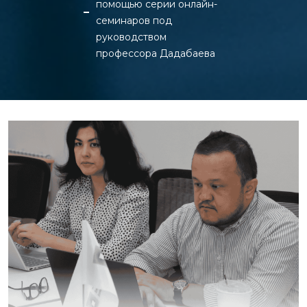
помощью серии онлайн-
семинаров под
руководством
профессора Дадабаева