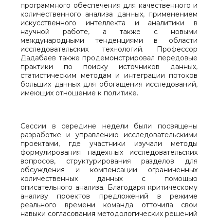
программного обеспечения для качественного и
количественного анализа данных, применением
искусственного интеллекта и аналитики в
научной работе, а также с новыми
международными тенденциями в области
исследовательских технологий. Профессор
Дадабаев также продемонстрировал передовые
практики по поиску источников данных,
статистическим методам и интеграции потоков
больших данных для обогащения исследований,
имеющих отношение к политике.
Сессии в середине недели были посвящены
разработке и управлению исследовательскими
проектами, где участники изучали методы
формулирования надежных исследовательских
вопросов, структурирования разделов для
обсуждения и компенсации ограниченных
количественных данных с помощью
описательного анализа. Благодаря критическому
анализу проектов предложений в режиме
реального времени команда отточила свои
навыки согласования методологических решений