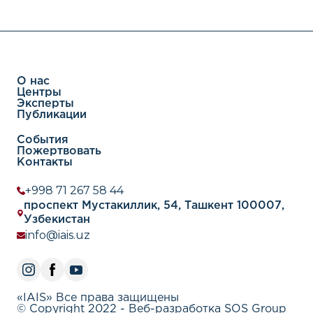
О нас
Центры
Эксперты
Публикации
События
Пожертвовать
Контакты
+998 71 267 58 44
проспект Мустакиллик, 54, Ташкент 100007,
Узбекистан
info@iais.uz
«IAIS» Все права защищены
© Copyright 2022 - Веб-разработка SOS Group