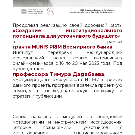
Продолжая реализацию своей дорожной карты
«Создание институционального
потенциала для устойчивого будущего»
в рамках
гранта MUNIS PRIM Всемирного банка
,
Институт передовых международных
исследований провел серию интенсивных
онлайн-семинаров с 16 по 20 мая 2025 года. Под
руководством
профессора Тимура Дадабаева
,
международного консультанта ИПМИ в рамках
данного проекта, программа вовлекла проектную
команду в исследовательскую практику и
стратегии публикации.
Серия началась с модулей по передовым
методологиям и инструментам исследования,
которые познакомили участников с
использованием специализированного