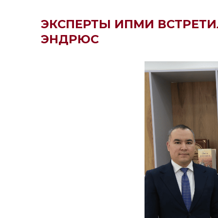
ЭКСПЕРТЫ ИПМИ ВСТРЕТИ
ЭНДРЮС