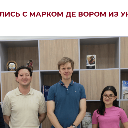
ЛИСЬ С МАРКОМ ДЕ ВОРОМ ИЗ У