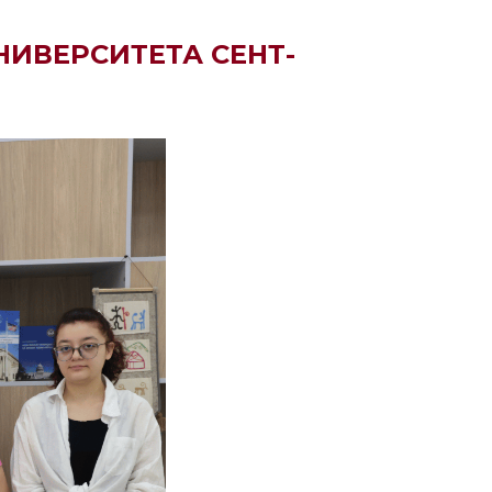
НИВЕРСИТЕТА СЕНТ-