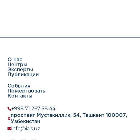
О нас
Центры
Эксперты
Публикации
События
Пожертвовать
Контакты
+998 71 267 58 44
проспект Мустакиллик, 54, Ташкент 100007,
Узбекистан
info@iais.uz