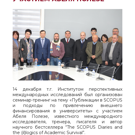
14 декабря т.г. Институтом перспективных
международных исследований был организован
семинар-тренинг на тему «Публикации в SCOPUS
и подходы по привлечению внешнего
финансирования в университеты» с участием
Абеля Полезе, известного международного
исследователя, тренера, писателя и автор
научного бестселлера “The SCOPUS Diaries and
the (il)logics of Academic Survival”.